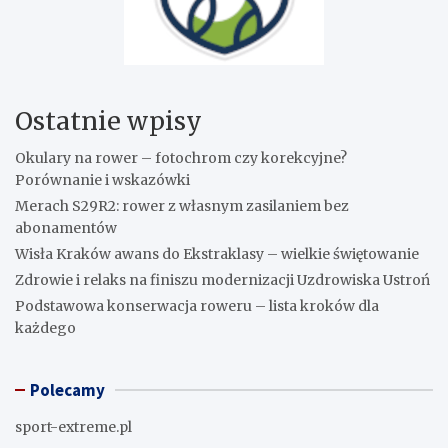
Ostatnie wpisy
Okulary na rower – fotochrom czy korekcyjne?
Porównanie i wskazówki
Merach S29R2: rower z własnym zasilaniem bez
abonamentów
Wisła Kraków awans do Ekstraklasy – wielkie świętowanie
Zdrowie i relaks na finiszu modernizacji Uzdrowiska Ustroń
Podstawowa konserwacja roweru – lista kroków dla
każdego
Polecamy
sport-extreme.pl