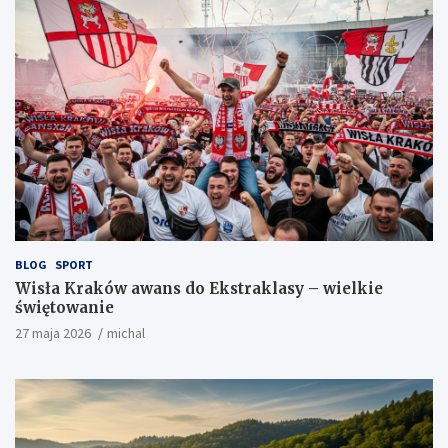
BLOG
SPORT
Wisła Kraków awans do Ekstraklasy – wielkie
świętowanie
27 maja 2026
michal