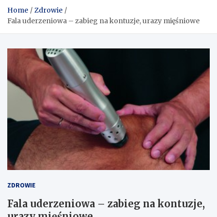
Home
Zdrowie
Fala uderzeniowa – zabieg na kontuzje, urazy mięśniowe
ZDROWIE
Fala uderzeniowa – zabieg na kontuzje,
urazy mięśniowe