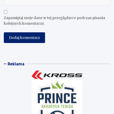
Zapamiętaj moje dane w tej przeglądarce podczas pisania
kolejnych komentarzy.
Reklama