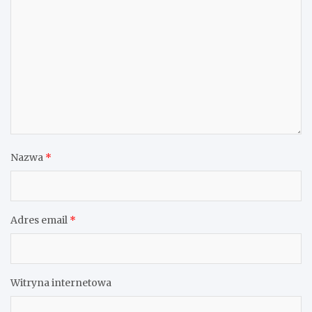
Nazwa
*
Adres email
*
Witryna internetowa