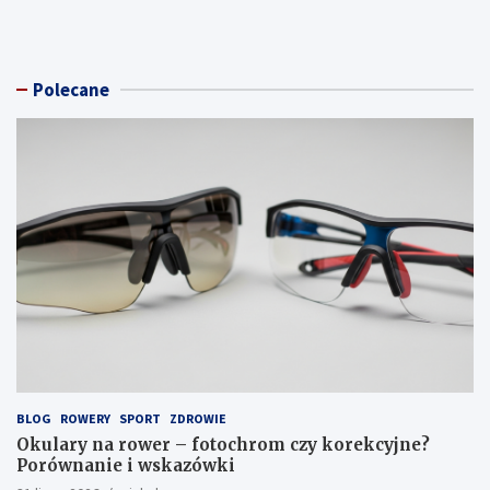
Polecane
BLOG
ROWERY
SPORT
ZDROWIE
Okulary na rower – fotochrom czy korekcyjne?
Porównanie i wskazówki